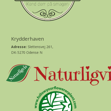
Krydderhaven
Adresse:
Slettensvej 261,
DK-5270 Odense N