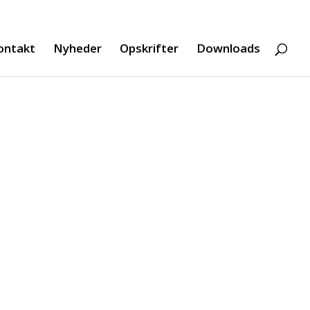
ontakt
Nyheder
Opskrifter
Downloads